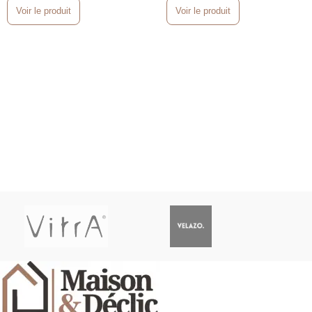
Voir le produit
Voir le produit