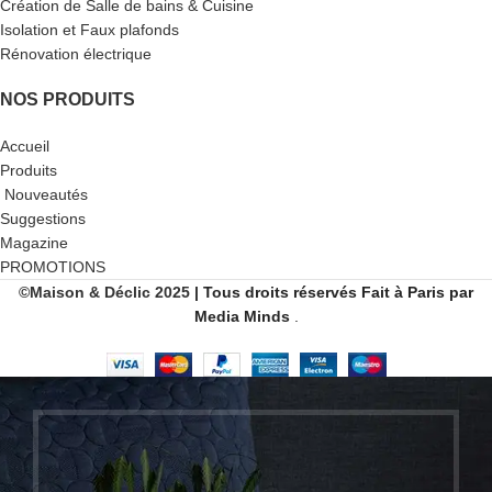
Création de Salle de bains & Cuisine
Isolation et Faux plafonds
Rénovation électrique
NOS PRODUITS
Accueil
Produits
Nouveautés
Suggestions
Magazine
PROMOTIONS
©Maison & Déclic 2025
| Tous droits réservés
Fait
à Paris par
Media Minds
.