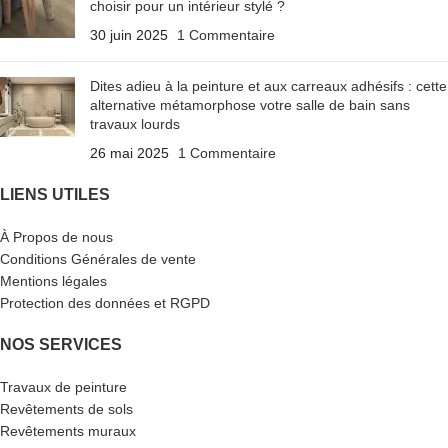
choisir pour un intérieur stylé ?
30 juin 2025
1 Commentaire
Dites adieu à la peinture et aux carreaux adhésifs : cette
alternative métamorphose votre salle de bain sans
travaux lourds
26 mai 2025
1 Commentaire
LIENS UTILES
À Propos de nous
Conditions Générales de vente
Mentions légales
Protection des données et RGPD
NOS SERVICES
Travaux de peinture
Revêtements de sols
Revêtements muraux