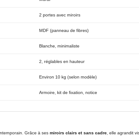
2 portes avec miroirs
MDF (panneau de fibres)
Blanche, minimaliste
2, réglables en hauteur
Environ 10 kg (selon modèle)
Armoire, kit de fixation, notice
ontemporain. Grâce à ses
miroirs clairs et sans cadre
, elle agrandit 