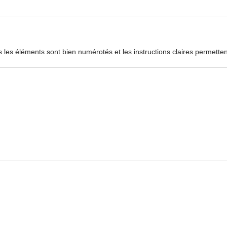
us les éléments sont bien numérotés et les instructions claires permette