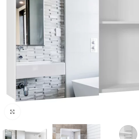
Cliquez pour agrandir