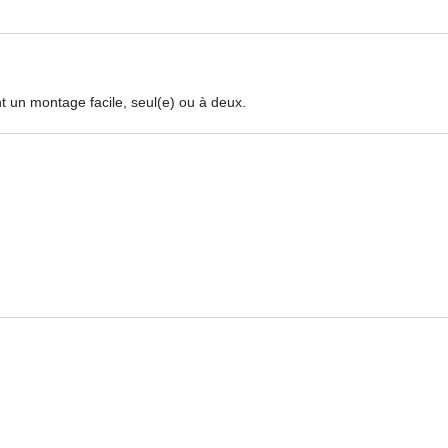
nt un montage facile, seul(e) ou à deux.