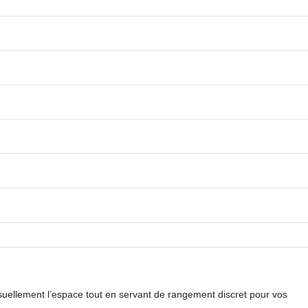
visuellement l’espace tout en servant de rangement discret pour vos