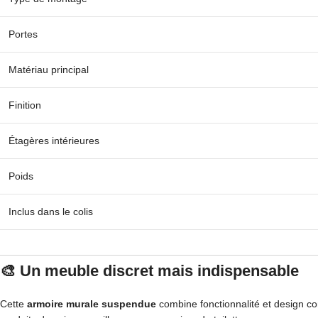
Portes
Matériau principal
Finition
Étagères intérieures
Poids
Inclus dans le colis
🎨
Un meuble discret mais indispensable
Cette
armoire murale suspendue
combine fonctionnalité et design c