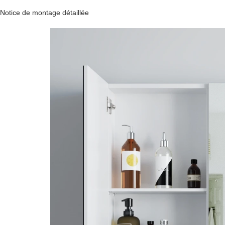
Notice de montage détaillée