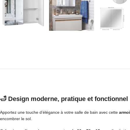
🛁 Design moderne, pratique et fonctionnel 
Apportez une touche d’élégance à votre salle de bain avec cette
armoi
encombrer le sol.