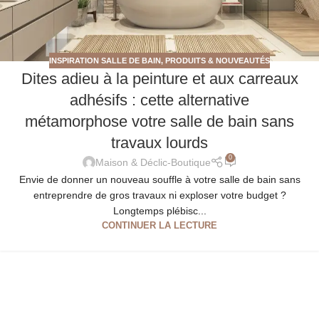
INSPIRATION SALLE DE BAIN
,
PRODUITS & NOUVEAUTÉS
Dites adieu à la peinture et aux carreaux
adhésifs : cette alternative
métamorphose votre salle de bain sans
travaux lourds
0
Maison & Déclic-Boutique
Envie de donner un nouveau souffle à votre salle de bain sans
entreprendre de gros travaux ni exploser votre budget ?
Longtemps plébisc...
CONTINUER LA LECTURE