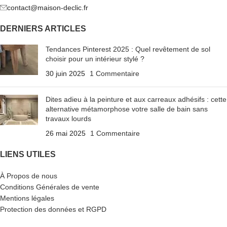
contact@maison-declic.fr
DERNIERS ARTICLES
Tendances Pinterest 2025 : Quel revêtement de sol
choisir pour un intérieur stylé ?
30 juin 2025
1 Commentaire
Dites adieu à la peinture et aux carreaux adhésifs : cette
alternative métamorphose votre salle de bain sans
travaux lourds
26 mai 2025
1 Commentaire
LIENS UTILES
À Propos de nous
Conditions Générales de vente
Mentions légales
Protection des données et RGPD