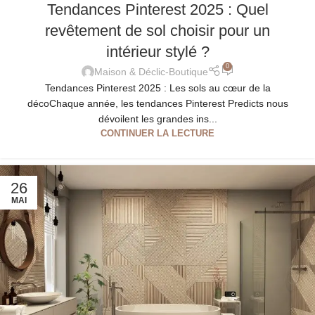
Tendances Pinterest 2025 : Quel
revêtement de sol choisir pour un
intérieur stylé ?
0
Maison & Déclic-Boutique
Tendances Pinterest 2025 : Les sols au cœur de la
décoChaque année, les tendances Pinterest Predicts nous
dévoilent les grandes ins...
CONTINUER LA LECTURE
26
MAI