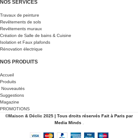
NOS SERVICES
Travaux de peinture
Revêtements de sols
Revêtements muraux
Création de Salle de bains & Cuisine
Isolation et Faux plafonds
Rénovation électrique
NOS PRODUITS
Accueil
Produits
Nouveautés
Suggestions
Magazine
PROMOTIONS
©Maison & Déclic 2025
| Tous droits réservés
Fait
à Paris par
Media Minds
.