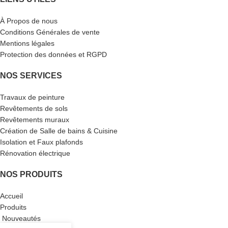
À Propos de nous
Conditions Générales de vente
Mentions légales
Protection des données et RGPD
NOS SERVICES
Travaux de peinture
Revêtements de sols
Revêtements muraux
Création de Salle de bains & Cuisine
Isolation et Faux plafonds
Rénovation électrique
NOS PRODUITS
Accueil
Produits
Nouveautés