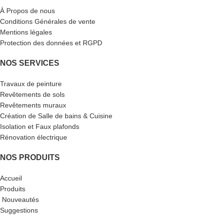
À Propos de nous
Conditions Générales de vente
Mentions légales
Protection des données et RGPD
NOS SERVICES
Travaux de peinture
Revêtements de sols
Revêtements muraux
Création de Salle de bains & Cuisine
Isolation et Faux plafonds
Rénovation électrique
NOS PRODUITS
Accueil
Produits
Nouveautés
Suggestions