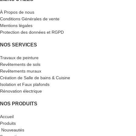
À Propos de nous
Conditions Générales de vente
Mentions légales
Protection des données et RGPD
NOS SERVICES
Travaux de peinture
Revêtements de sols
Revêtements muraux
Création de Salle de bains & Cuisine
Isolation et Faux plafonds
Rénovation électrique
NOS PRODUITS
Accueil
Produits
Nouveautés